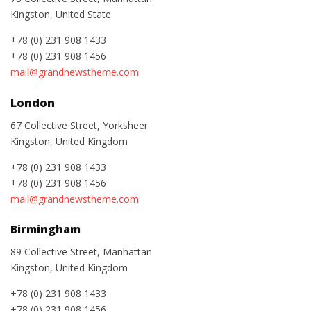
Kingston, United State
+78 (0) 231 908 1433
+78 (0) 231 908 1456
mail@grandnewstheme.com
London
67 Collective Street, Yorksheer
Kingston, United Kingdom
+78 (0) 231 908 1433
+78 (0) 231 908 1456
mail@grandnewstheme.com
Birmingham
89 Collective Street, Manhattan
Kingston, United Kingdom
+78 (0) 231 908 1433
+78 (0) 231 908 1456