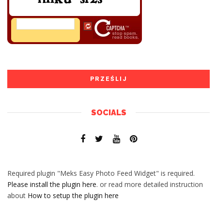
SOCIALS
Required plugin "Meks Easy Photo Feed Widget" is required.
Please install the plugin here
. or read more detailed instruction
about
How to setup the plugin here