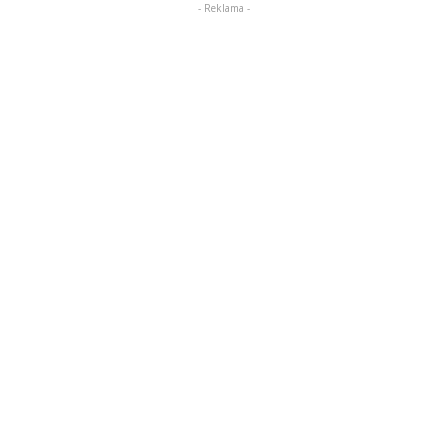
- Reklama -