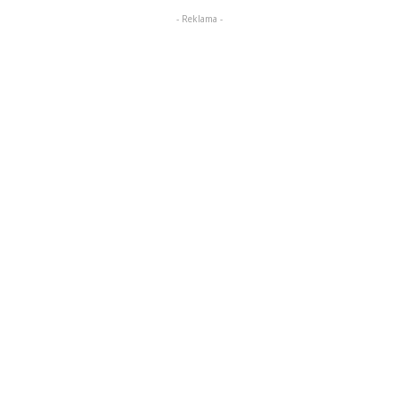
- Reklama -