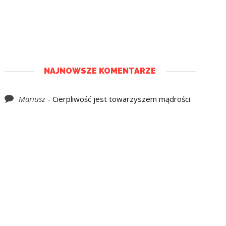
NAJNOWSZE KOMENTARZE
Mariusz
-
Cierpliwość jest towarzyszem mądrości