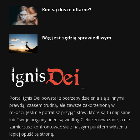
Kim są dusze ofiarne?
Bóg jest sędzią sprawiedliwym
...
Portal Ignis Dei powstał z potrzeby dzielenia się z innymi
prawdą, czasem trudną, ale zawsze zakorzenioną w
miłości. Jeśli nie potrafisz przyjąć słów, które są tu napisane
lub Twoje poglądy, idee są według Ciebie znieważane, a nie
zamierzasz konfrontować się z naszym punktem widzenia
lepiej opuść tę stronę.