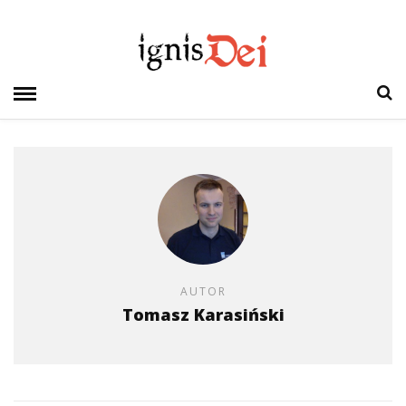
AUTOR
Tomasz Karasiński