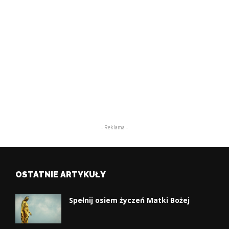
- Reklama -
OSTATNIE ARTYKUŁY
Spełnij osiem życzeń Matki Bożej