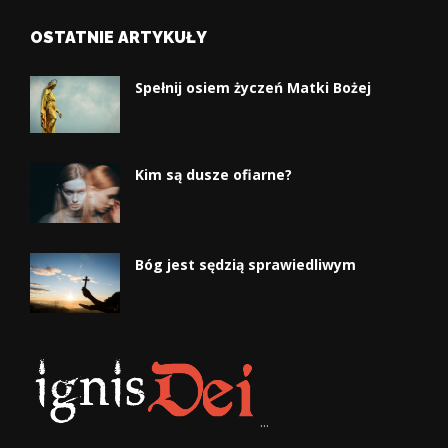
OSTATNIE ARTYKUŁY
Spełnij osiem życzeń Matki Bożej
Kim są dusze ofiarne?
Bóg jest sędzią sprawiedliwym
...