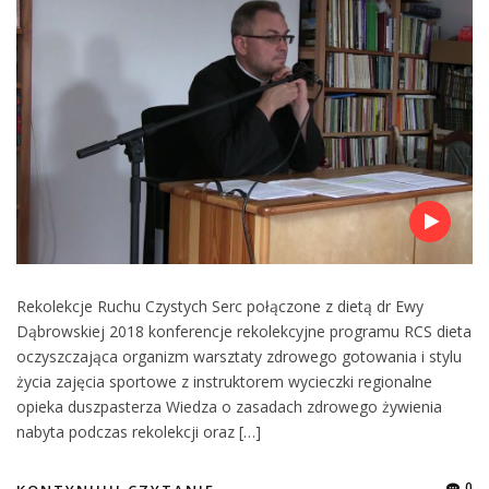
Rekolekcje Ruchu Czystych Serc połączone z dietą dr Ewy
Dąbrowskiej 2018 konferencje rekolekcyjne programu RCS dieta
oczyszczająca organizm warsztaty zdrowego gotowania i stylu
życia zajęcia sportowe z instruktorem wycieczki regionalne
opieka duszpasterza Wiedza o zasadach zdrowego żywienia
nabyta podczas rekolekcji oraz […]
0