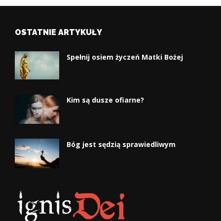
OSTATNIE ARTYKUŁY
Spełnij osiem życzeń Matki Bożej
Kim są dusze ofiarne?
Bóg jest sędzią sprawiedliwym