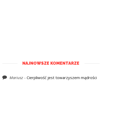
NAJNOWSZE KOMENTARZE
Mariusz
-
Cierpliwość jest towarzyszem mądrości