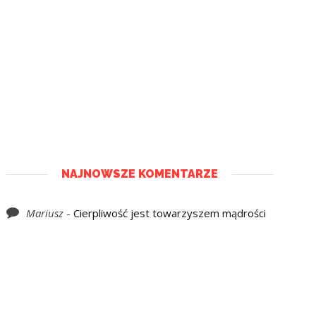
NAJNOWSZE KOMENTARZE
Mariusz
-
Cierpliwość jest towarzyszem mądrości