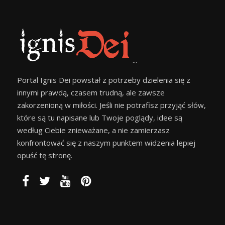
...
Portal Ignis Dei powstał z potrzeby dzielenia się z
innymi prawdą, czasem trudną, ale zawsze
zakorzenioną w miłości. Jeśli nie potrafisz przyjąć słów,
które są tu napisane lub Twoje poglądy, idee są
według Ciebie znieważane, a nie zamierzasz
konfrontować się z naszym punktem widzenia lepiej
opuść tę stronę.