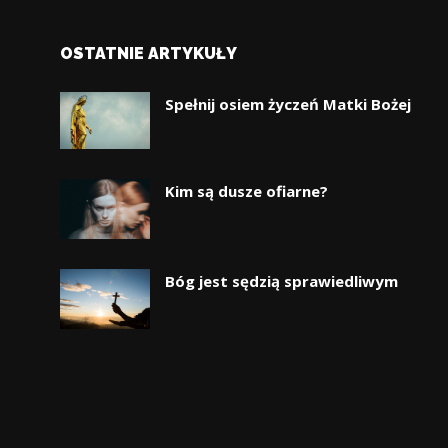
OSTATNIE ARTYKUŁY
Spełnij osiem życzeń Matki Bożej
Kim są dusze ofiarne?
Bóg jest sędzią sprawiedliwym