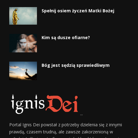
Spełnij osiem życzeń Matki Bożej
Kim są dusze ofiarne?
Bóg jest sędzią sprawiedliwym
...
Portal Ignis Dei powstał z potrzeby dzielenia się z innymi
prawdą, czasem trudną, ale zawsze zakorzenioną w