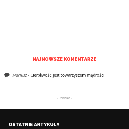
NAJNOWSZE KOMENTARZE
Mariusz
-
Cierpliwość jest towarzyszem mądrości
- Reklama -
OSTATNIE ARTYKUŁY