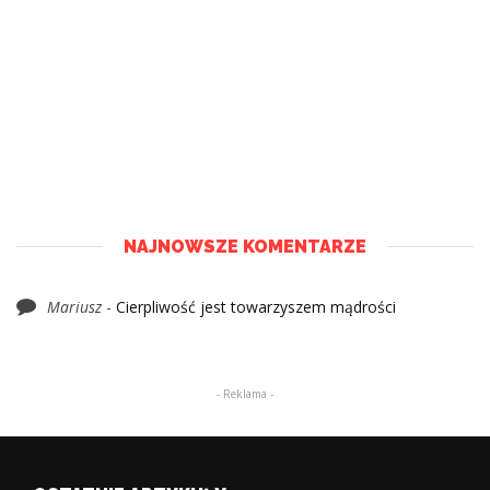
NAJNOWSZE KOMENTARZE
Mariusz
-
Cierpliwość jest towarzyszem mądrości
- Reklama -