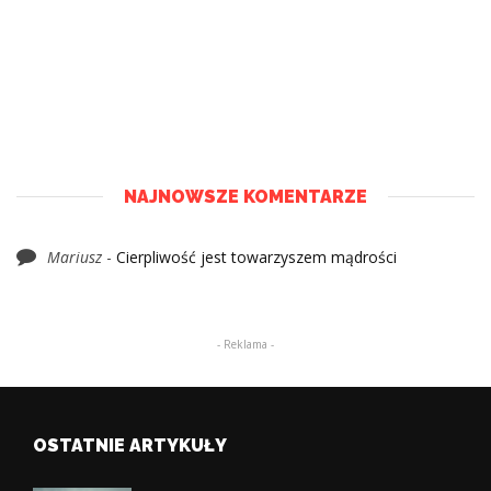
NAJNOWSZE KOMENTARZE
Mariusz
-
Cierpliwość jest towarzyszem mądrości
- Reklama -
OSTATNIE ARTYKUŁY