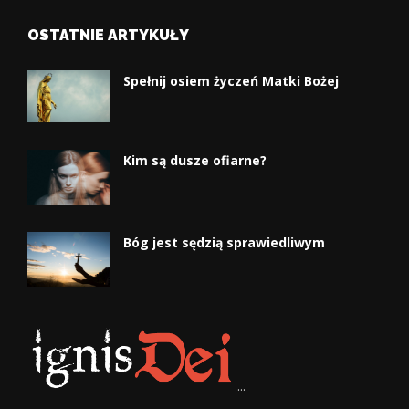
OSTATNIE ARTYKUŁY
Spełnij osiem życzeń Matki Bożej
Kim są dusze ofiarne?
Bóg jest sędzią sprawiedliwym
...