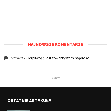
NAJNOWSZE KOMENTARZE
Mariusz
-
Cierpliwość jest towarzyszem mądrości
- Reklama -
OSTATNIE ARTYKUŁY