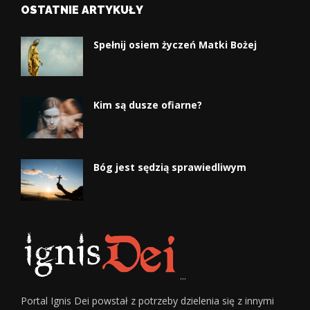
OSTATNIE ARTYKUŁY
Spełnij osiem życzeń Matki Bożej
Kim są dusze ofiarne?
Bóg jest sędzią sprawiedliwym
...
Portal Ignis Dei powstał z potrzeby dzielenia się z innymi