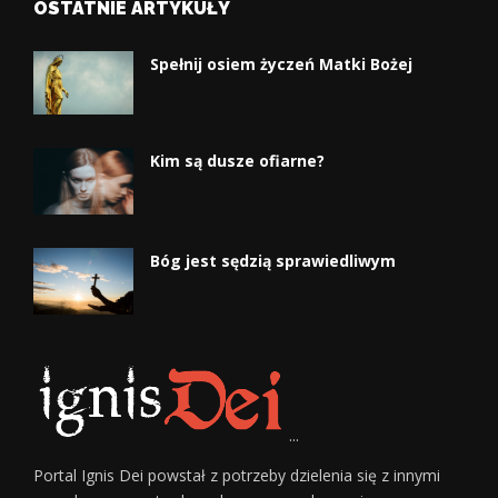
OSTATNIE ARTYKUŁY
Spełnij osiem życzeń Matki Bożej
Kim są dusze ofiarne?
Bóg jest sędzią sprawiedliwym
...
Portal Ignis Dei powstał z potrzeby dzielenia się z innymi