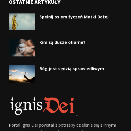
OSTATNIE ARTYKUŁY
Spełnij osiem życzeń Matki Bożej
Kim są dusze ofiarne?
Bóg jest sędzią sprawiedliwym
...
Portal Ignis Dei powstał z potrzeby dzielenia się z innymi