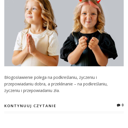
Błogosławienie polega na podkreślaniu, życzeniu i
przepowiadaniu dobra, a przeklinanie – na podkreślaniu,
życzeniu i przepowiadaniu zła.
0
KONTYNUUJ CZYTANIE