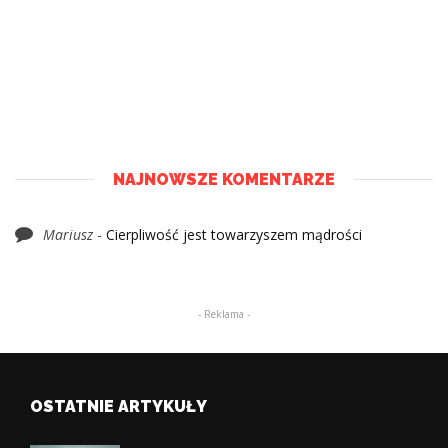
NAJNOWSZE KOMENTARZE
Mariusz
-
Cierpliwość jest towarzyszem mądrości
- Reklama -
OSTATNIE ARTYKUŁY