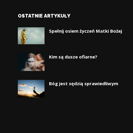
OSTATNIE ARTYKUŁY
Spełnij osiem życzeń Matki Bożej
Kim są dusze ofiarne?
Bóg jest sędzią sprawiedliwym