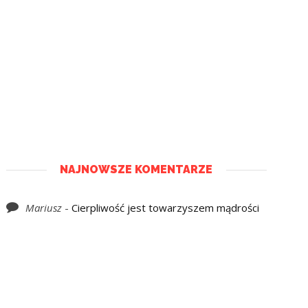
NAJNOWSZE KOMENTARZE
Mariusz
-
Cierpliwość jest towarzyszem mądrości