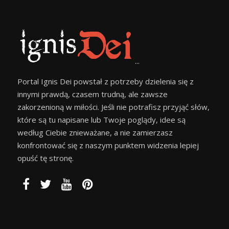
...
Portal Ignis Dei powstał z potrzeby dzielenia się z
innymi prawdą, czasem trudną, ale zawsze
zakorzenioną w miłości. Jeśli nie potrafisz przyjąć słów,
które są tu napisane lub Twoje poglądy, idee są
według Ciebie znieważane, a nie zamierzasz
konfrontować się z naszym punktem widzenia lepiej
opuść tę stronę.