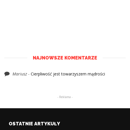
NAJNOWSZE KOMENTARZE
Mariusz
-
Cierpliwość jest towarzyszem mądrości
- Reklama -
OSTATNIE ARTYKUŁY