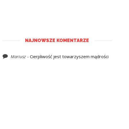
NAJNOWSZE KOMENTARZE
Mariusz
-
Cierpliwość jest towarzyszem mądrości