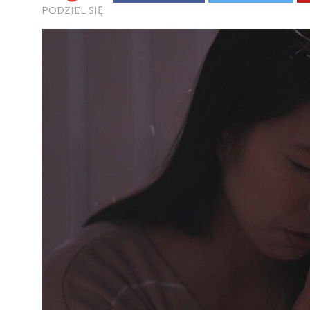
PODZIEL SIĘ