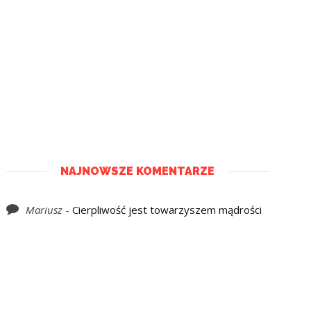
NAJNOWSZE KOMENTARZE
Mariusz
-
Cierpliwość jest towarzyszem mądrości