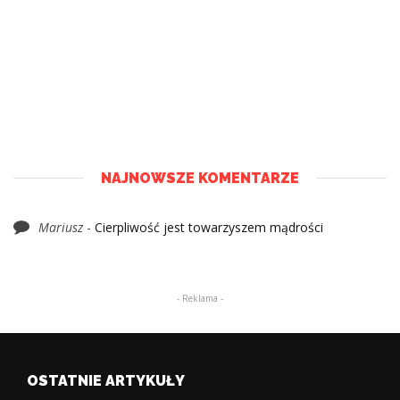
NAJNOWSZE KOMENTARZE
Mariusz
-
Cierpliwość jest towarzyszem mądrości
- Reklama -
OSTATNIE ARTYKUŁY