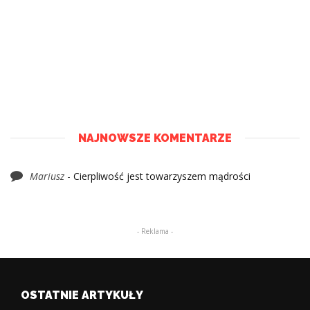
NAJNOWSZE KOMENTARZE
Mariusz
-
Cierpliwość jest towarzyszem mądrości
- Reklama -
OSTATNIE ARTYKUŁY