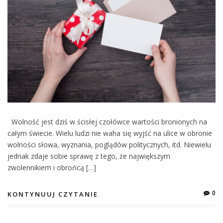
Wolność jest dziś w ścisłej czołówce wartości bronionych na
całym świecie. Wielu ludzi nie waha się wyjść na ulice w obronie
wolności słowa, wyznania, poglądów politycznych, itd. Niewielu
jednak zdaje sobie sprawę z tego, że największym
zwolennikiem i obrońcą […]
0
KONTYNUUJ CZYTANIE