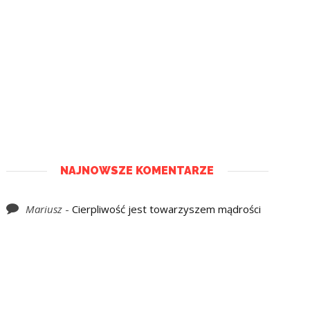
NAJNOWSZE KOMENTARZE
Mariusz
-
Cierpliwość jest towarzyszem mądrości