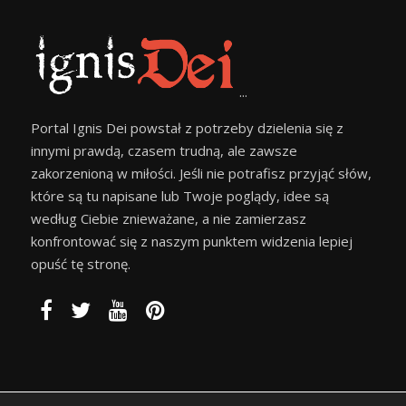
...
Portal Ignis Dei powstał z potrzeby dzielenia się z
innymi prawdą, czasem trudną, ale zawsze
zakorzenioną w miłości. Jeśli nie potrafisz przyjąć słów,
które są tu napisane lub Twoje poglądy, idee są
według Ciebie znieważane, a nie zamierzasz
konfrontować się z naszym punktem widzenia lepiej
opuść tę stronę.