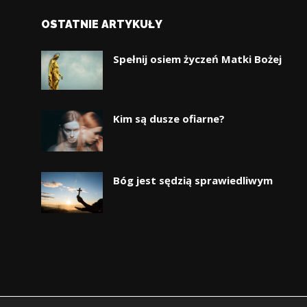
OSTATNIE ARTYKUŁY
Spełnij osiem życzeń Matki Bożej
Kim są dusze ofiarne?
Bóg jest sędzią sprawiedliwym