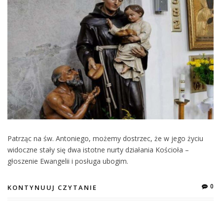
Patrząc na św. Antoniego, możemy dostrzec, że w jego życiu
widoczne stały się dwa istotne nurty działania Kościoła –
głoszenie Ewangelii i posługa ubogim.
0
KONTYNUUJ CZYTANIE