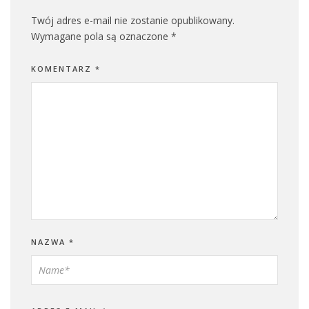
Twój adres e-mail nie zostanie opublikowany.
Wymagane pola są oznaczone
*
KOMENTARZ
*
NAZWA
*