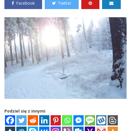
Facebook
Twitter
Podziel się z innymi