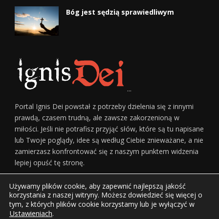
Bóg jest sędzią sprawiedliwym
...
Portal Ignis Dei powstał z potrzeby dzielenia się z innymi
prawdą, czasem trudną, ale zawsze zakorzenioną w
miłości. Jeśli nie potrafisz przyjąć słów, które są tu napisane
lub Twoje poglądy, idee są według Ciebie znieważane, a nie
zamierzasz konfrontować się z naszym punktem widzenia
lepiej opuść tę stronę.
Używamy plików cookie, aby zapewnić najlepszą jakość
korzystania z naszej witryny. Możesz dowiedzieć się więcej o
tym, z których plików cookie korzystamy lub je wyłączyć w
Ustawieniach
.