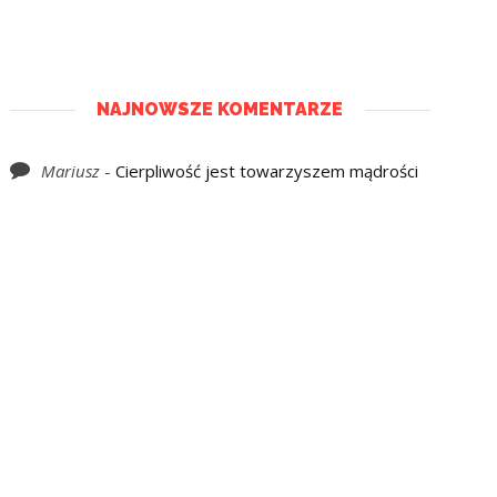
NAJNOWSZE KOMENTARZE
Mariusz
-
Cierpliwość jest towarzyszem mądrości