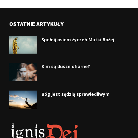
OSTATNIE ARTYKUŁY
Spełnij osiem życzeń Matki Bożej
Kim są dusze ofiarne?
Bóg jest sędzią sprawiedliwym