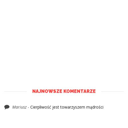
NAJNOWSZE KOMENTARZE
Mariusz
-
Cierpliwość jest towarzyszem mądrości