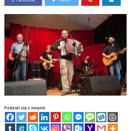
Podziel się z innymi