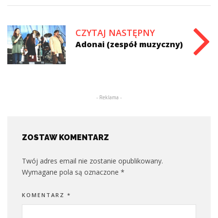
CZYTAJ NASTĘPNY
Adonai (zespół muzyczny)
- Reklama -
ZOSTAW KOMENTARZ
Twój adres email nie zostanie opublikowany.
Wymagane pola są oznaczone
*
KOMENTARZ
*