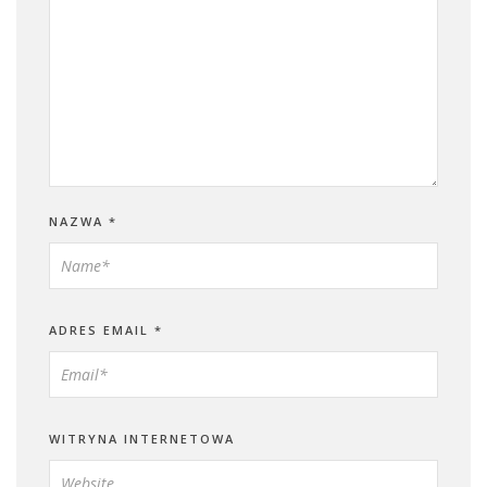
NAZWA
*
ADRES EMAIL
*
WITRYNA INTERNETOWA