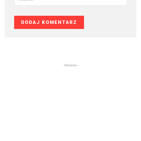
- Reklama -