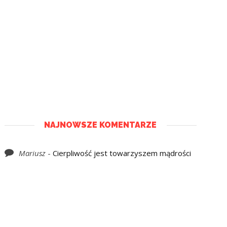
NAJNOWSZE KOMENTARZE
Mariusz
-
Cierpliwość jest towarzyszem mądrości