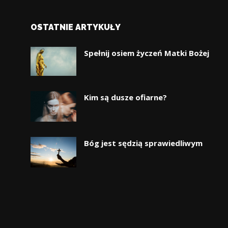
OSTATNIE ARTYKUŁY
Spełnij osiem życzeń Matki Bożej
Kim są dusze ofiarne?
Bóg jest sędzią sprawiedliwym