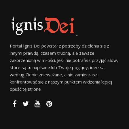
...
Portal Ignis Dei powstał z potrzeby dzielenia się z
innymi prawdą, czasem trudną, ale zawsze
zakorzenioną w miłości. Jeśli nie potrafisz przyjąć słów,
które są tu napisane lub Twoje poglądy, idee są
według Ciebie znieważane, a nie zamierzasz
konfrontować się z naszym punktem widzenia lepiej
opuść tę stronę.