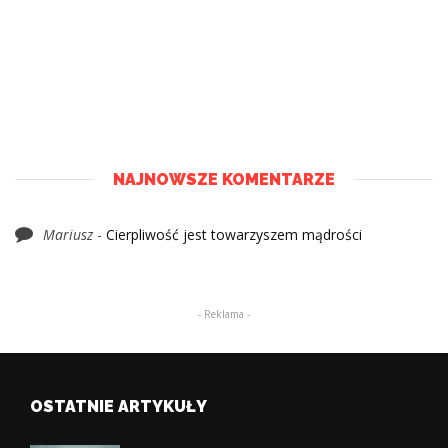
NAJNOWSZE KOMENTARZE
Mariusz
-
Cierpliwość jest towarzyszem mądrości
- Reklama -
OSTATNIE ARTYKUŁY