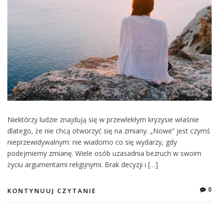
Niektórzy ludzie znajdują się w przewlekłym kryzysie właśnie
dlatego, że nie chcą otworzyć się na zmiany. „Nowe” jest czymś
nieprzewidywalnym: nie wiadomo co się wydarzy, gdy
podejmiemy zmianę. Wiele osób uzasadnia bezruch w swoim
życiu argumentami religijnymi. Brak decyzji i […]
0
KONTYNUUJ CZYTANIE