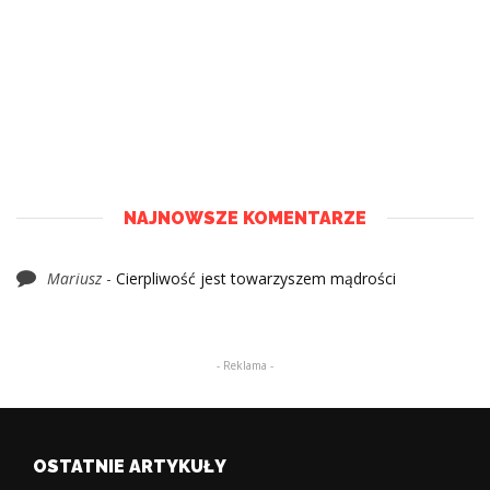
NAJNOWSZE KOMENTARZE
Mariusz
-
Cierpliwość jest towarzyszem mądrości
- Reklama -
OSTATNIE ARTYKUŁY