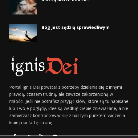
Bóg jest sędzią sprawiedliwym
...
Portal Ignis Dei powstał z potrzeby dzielenia się z innymi
prawdą, czasem trudną, ale zawsze zakorzenioną w
miłości. Jeśli nie potrafisz przyjąć słów, które są tu napisane
lub Twoje poglądy, idee są według Ciebie znieważane, a nie
zamierzasz konfrontować się z naszym punktem widzenia
lepiej opuść tę stronę.