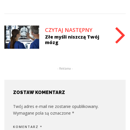
CZYTAJ NASTĘPNY
Złe myśli niszczą Twój
mózg
- Reklama -
ZOSTAW KOMENTARZ
Twój adres e-mail nie zostanie opublikowany.
Wymagane pola są oznaczone
*
KOMENTARZ
*