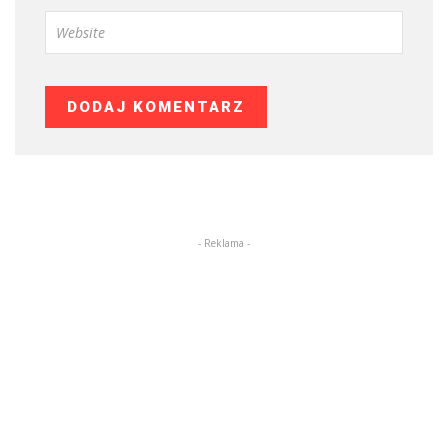
- Reklama -