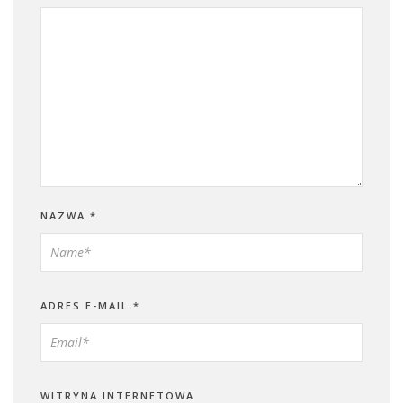
NAZWA
*
ADRES E-MAIL
*
WITRYNA INTERNETOWA