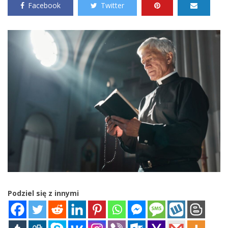
Facebook
Twitter
Podziel się z innymi