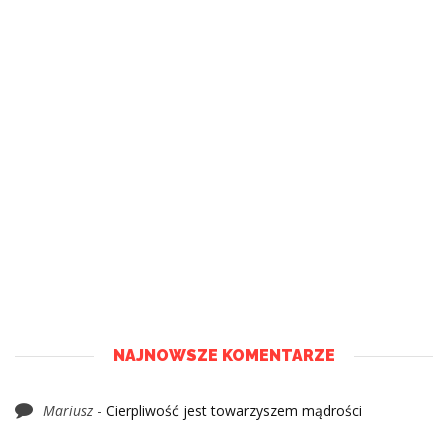
NAJNOWSZE KOMENTARZE
Mariusz
-
Cierpliwość jest towarzyszem mądrości