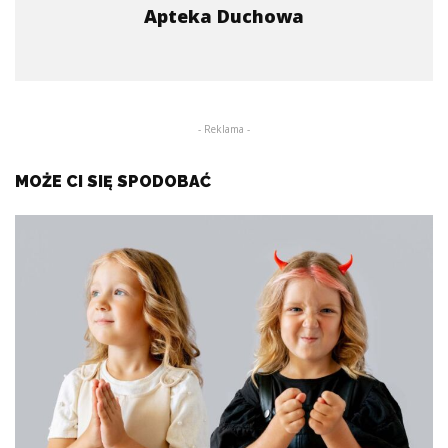
Apteka Duchowa
- Reklama -
MOŻE CI SIĘ SPODOBAĆ