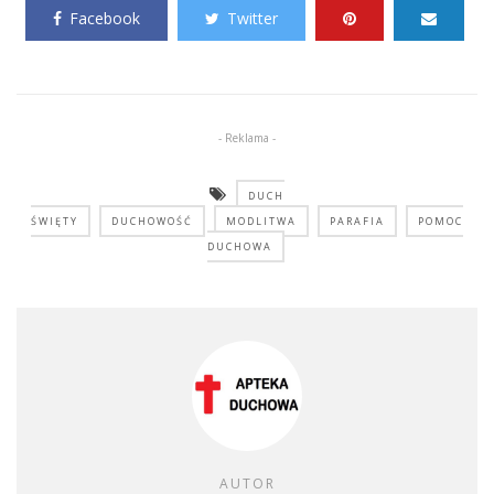
Facebook
Twitter
- Reklama -
DUCH
ŚWIĘTY
DUCHOWOŚĆ
MODLITWA
PARAFIA
POMOC
DUCHOWA
AUTOR