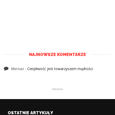
NAJNOWSZE KOMENTARZE
Mariusz
-
Cierpliwość jest towarzyszem mądrości
- Reklama -
OSTATNIE ARTYKUŁY