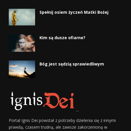
Spełnij osiem życzeń Matki Bożej
Kim są dusze ofiarne?
Bóg jest sędzią sprawiedliwym
...
Portal Ignis Dei powstał z potrzeby dzielenia się z innymi
prawdą, czasem trudną, ale zawsze zakorzenioną w