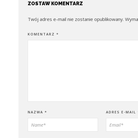
ZOSTAW KOMENTARZ
Twój adres e-mail nie zostanie opublikowany.
Wymag
KOMENTARZ
*
NAZWA
*
ADRES E-MAIL