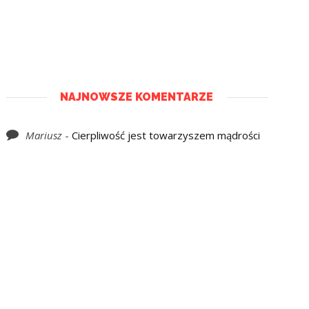
NAJNOWSZE KOMENTARZE
Mariusz
-
Cierpliwość jest towarzyszem mądrości