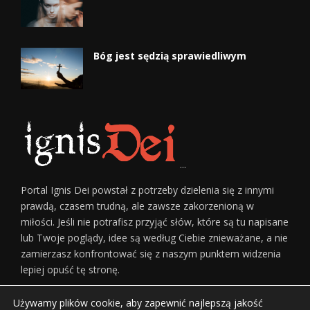
Bóg jest sędzią sprawiedliwym
...
Portal Ignis Dei powstał z potrzeby dzielenia się z innymi
prawdą, czasem trudną, ale zawsze zakorzenioną w
miłości. Jeśli nie potrafisz przyjąć słów, które są tu napisane
lub Twoje poglądy, idee są według Ciebie znieważane, a nie
zamierzasz konfrontować się z naszym punktem widzenia
lepiej opuść tę stronę.
Używamy plików cookie, aby zapewnić najlepszą jakość