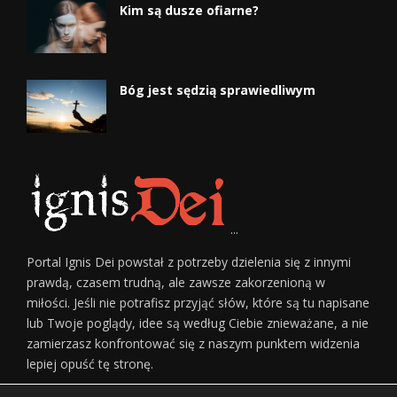
Kim są dusze ofiarne?
Bóg jest sędzią sprawiedliwym
...
Portal Ignis Dei powstał z potrzeby dzielenia się z innymi
prawdą, czasem trudną, ale zawsze zakorzenioną w
miłości. Jeśli nie potrafisz przyjąć słów, które są tu napisane
lub Twoje poglądy, idee są według Ciebie znieważane, a nie
zamierzasz konfrontować się z naszym punktem widzenia
lepiej opuść tę stronę.