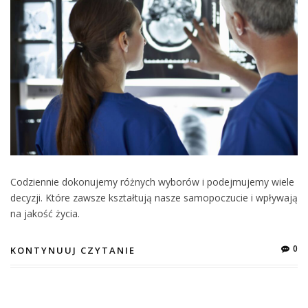
Codziennie dokonujemy różnych wyborów i podejmujemy wiele
decyzji. Które zawsze kształtują nasze samopoczucie i wpływają
na jakość życia.
0
KONTYNUUJ CZYTANIE