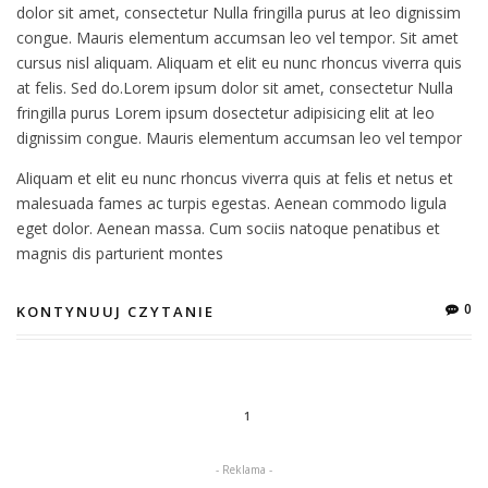
dolor sit amet, consectetur Nulla fringilla purus at leo dignissim
congue. Mauris elementum accumsan leo vel tempor. Sit amet
cursus nisl aliquam. Aliquam et elit eu nunc rhoncus viverra quis
at felis. Sed do.Lorem ipsum dolor sit amet, consectetur Nulla
fringilla purus Lorem ipsum dosectetur adipisicing elit at leo
dignissim congue. Mauris elementum accumsan leo vel tempor
Aliquam et elit eu nunc rhoncus viverra quis at felis et netus et
malesuada fames ac turpis egestas. Aenean commodo ligula
eget dolor. Aenean massa. Cum sociis natoque penatibus et
magnis dis parturient montes
0
KONTYNUUJ CZYTANIE
1
- Reklama -