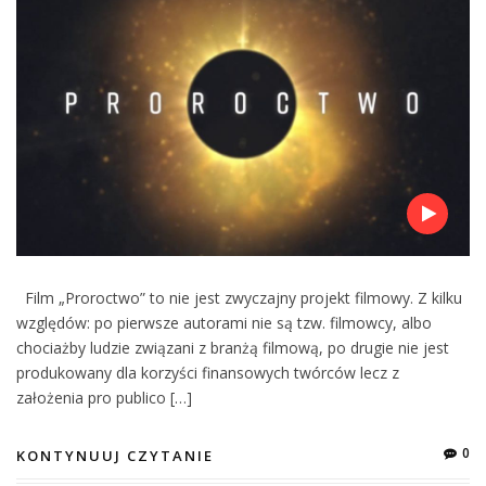
Film „Proroctwo” to nie jest zwyczajny projekt filmowy. Z kilku
względów: po pierwsze autorami nie są tzw. filmowcy, albo
chociażby ludzie związani z branżą filmową, po drugie nie jest
produkowany dla korzyści finansowych twórców lecz z
założenia pro publico […]
0
KONTYNUUJ CZYTANIE