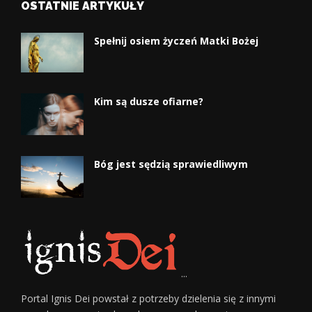
OSTATNIE ARTYKUŁY
Spełnij osiem życzeń Matki Bożej
Kim są dusze ofiarne?
Bóg jest sędzią sprawiedliwym
...
Portal Ignis Dei powstał z potrzeby dzielenia się z innymi