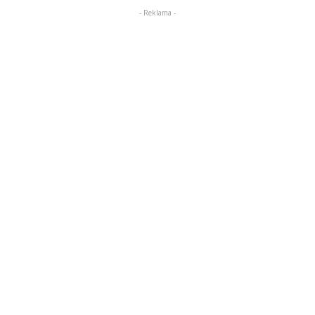
- Reklama -