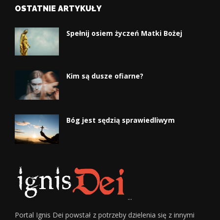
OSTATNIE ARTYKUŁY
Spełnij osiem życzeń Matki Bożej
Kim są dusze ofiarne?
Bóg jest sędzią sprawiedliwym
...
Portal Ignis Dei powstał z potrzeby dzielenia się z innymi