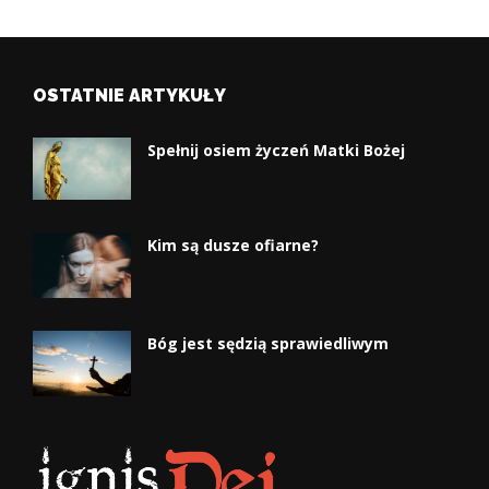
OSTATNIE ARTYKUŁY
Spełnij osiem życzeń Matki Bożej
Kim są dusze ofiarne?
Bóg jest sędzią sprawiedliwym