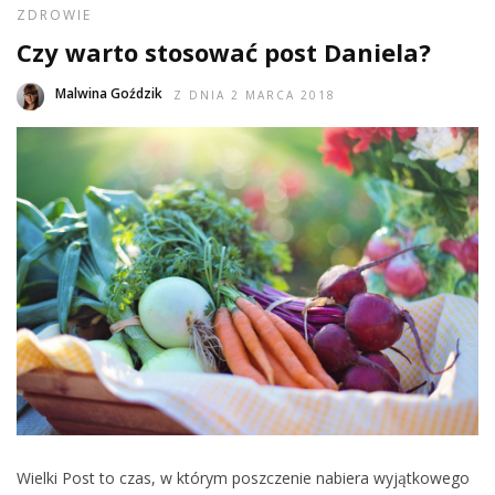
ZDROWIE
Czy warto stosować post Daniela?
Malwina Goździk
Z DNIA 2 MARCA 2018
Wielki Post to czas, w którym poszczenie nabiera wyjątkowego