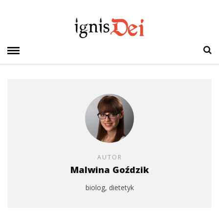
AUTOR
Malwina Goździk
biolog, dietetyk