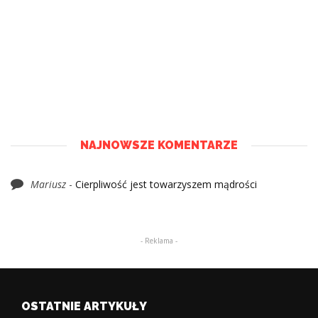
NAJNOWSZE KOMENTARZE
Mariusz
-
Cierpliwość jest towarzyszem mądrości
- Reklama -
OSTATNIE ARTYKUŁY