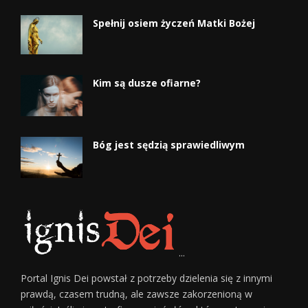
Spełnij osiem życzeń Matki Bożej
Kim są dusze ofiarne?
Bóg jest sędzią sprawiedliwym
...
Portal Ignis Dei powstał z potrzeby dzielenia się z innymi
prawdą, czasem trudną, ale zawsze zakorzenioną w