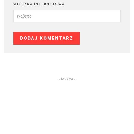
WITRYNA INTERNETOWA
- Reklama -