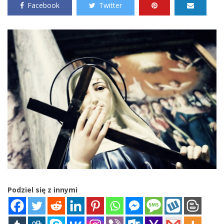
Facebook
Twitter
Podziel się z innymi