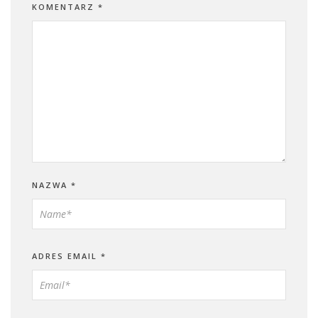
KOMENTARZ
*
NAZWA
*
ADRES EMAIL
*