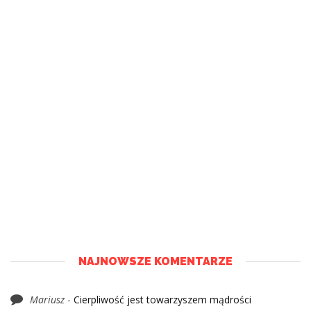
NAJNOWSZE KOMENTARZE
Mariusz
-
Cierpliwość jest towarzyszem mądrości