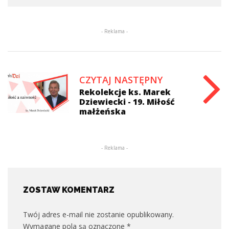
- Reklama -
CZYTAJ NASTĘPNY
Rekolekcje ks. Marek
Dziewiecki - 19. Miłość
małżeńska
- Reklama -
ZOSTAW KOMENTARZ
Twój adres e-mail nie zostanie opublikowany.
Wymagane pola są oznaczone
*