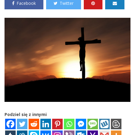
Facebook
Twitter
Podziel się z innymi