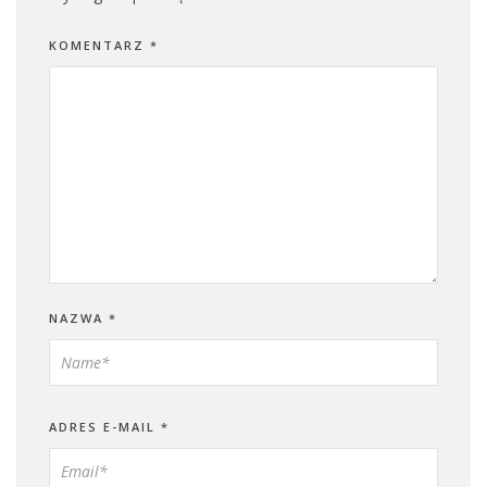
KOMENTARZ
*
NAZWA
*
ADRES E-MAIL
*