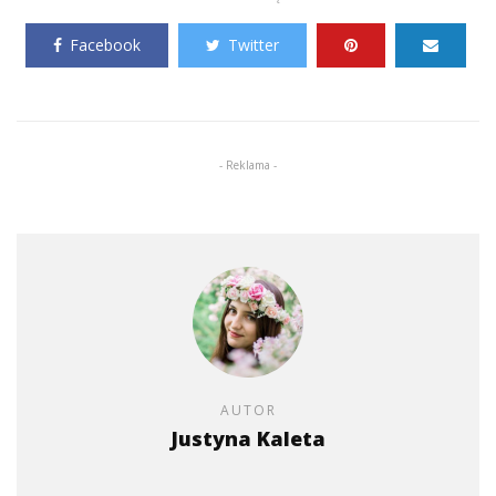
Facebook
Twitter
- Reklama -
AUTOR
Justyna Kaleta