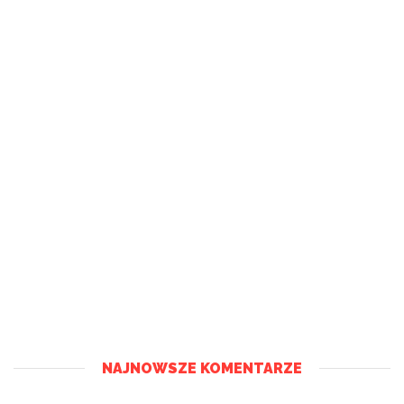
NAJNOWSZE KOMENTARZE