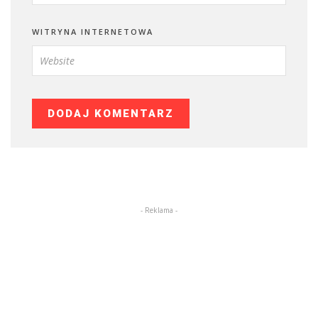
WITRYNA INTERNETOWA
- Reklama -