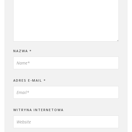
NAZWA
*
ADRES E-MAIL
*
WITRYNA INTERNETOWA