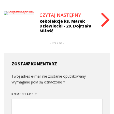
CZYTAJ NASTĘPNY
Rekolekcje ks. Marek
Dziewiecki - 20. Dojrzała
Miłość
- Reklama -
ZOSTAW KOMENTARZ
Twój adres e-mail nie zostanie opublikowany.
Wymagane pola są oznaczone
*
KOMENTARZ
*