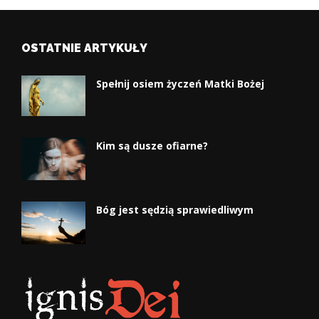
OSTATNIE ARTYKUŁY
Spełnij osiem życzeń Matki Bożej
Kim są dusze ofiarne?
Bóg jest sędzią sprawiedliwym