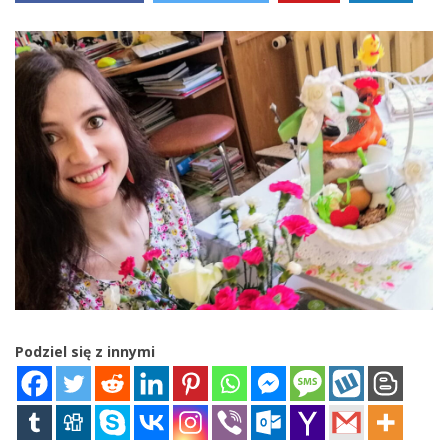
Podziel się z innymi