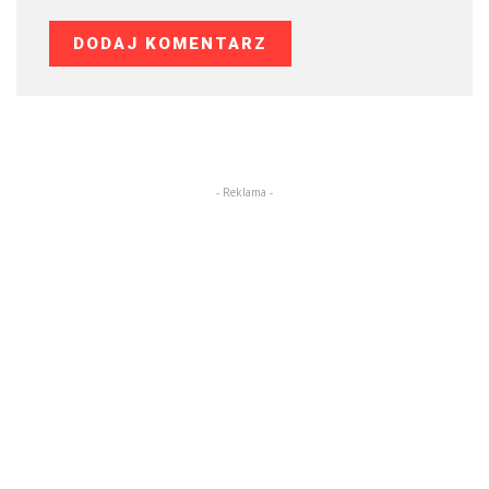
- Reklama -