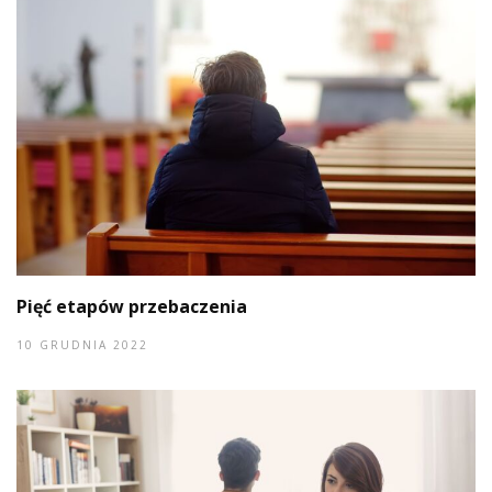
Pięć etapów przebaczenia
10 GRUDNIA 2022