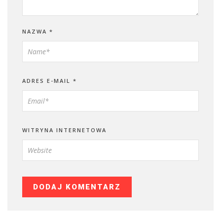
NAZWA
*
ADRES E-MAIL
*
WITRYNA INTERNETOWA