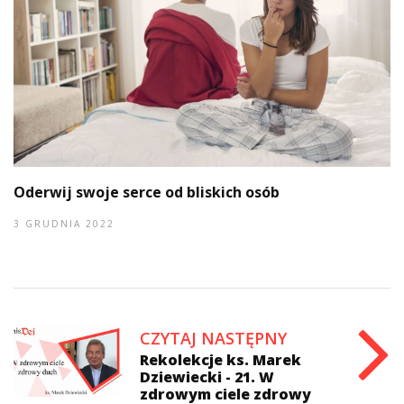
Oderwij swoje serce od bliskich osób
3 GRUDNIA 2022
CZYTAJ NASTĘPNY
Rekolekcje ks. Marek
Dziewiecki - 21. W
zdrowym ciele zdrowy