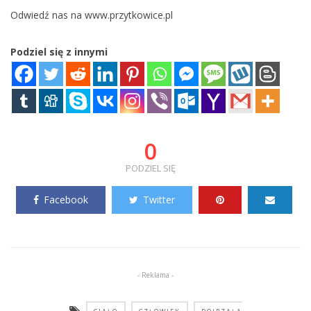
Odwiedź nas na www.przytkowice.pl
Podziel się z innymi
0
PODZIEL SIĘ
Facebook
Twitter
- Reklama -