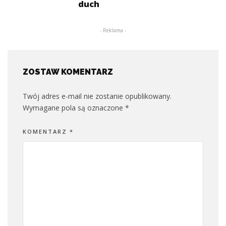
duch
- Reklama -
ZOSTAW KOMENTARZ
Twój adres e-mail nie zostanie opublikowany.
Wymagane pola są oznaczone
*
KOMENTARZ
*