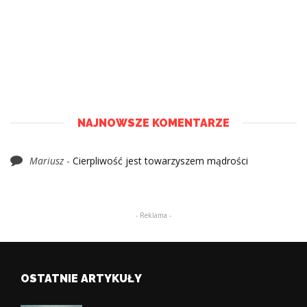
NAJNOWSZE KOMENTARZE
Mariusz
-
Cierpliwość jest towarzyszem mądrości
- Reklama -
OSTATNIE ARTYKUŁY