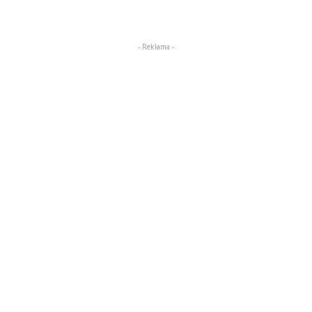
- Reklama -