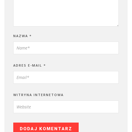
NAZWA
*
ADRES E-MAIL
*
WITRYNA INTERNETOWA