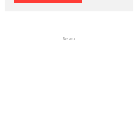
- Reklama -