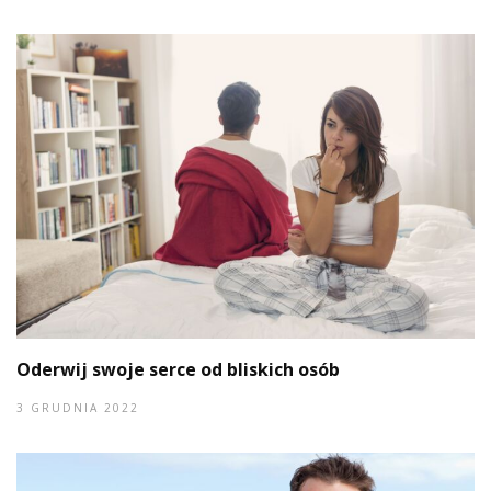
Oderwij swoje serce od bliskich osób
3 GRUDNIA 2022