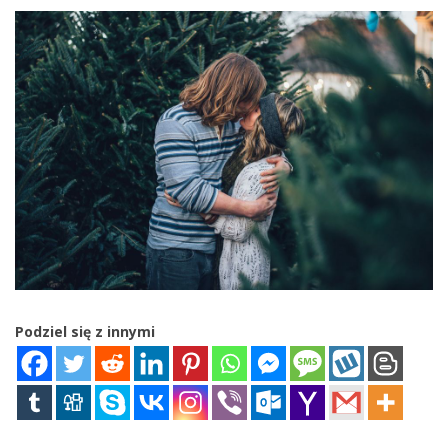
Podziel się z innymi