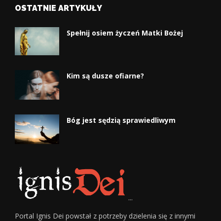
OSTATNIE ARTYKUŁY
Spełnij osiem życzeń Matki Bożej
Kim są dusze ofiarne?
Bóg jest sędzią sprawiedliwym
...
Portal Ignis Dei powstał z potrzeby dzielenia się z innymi