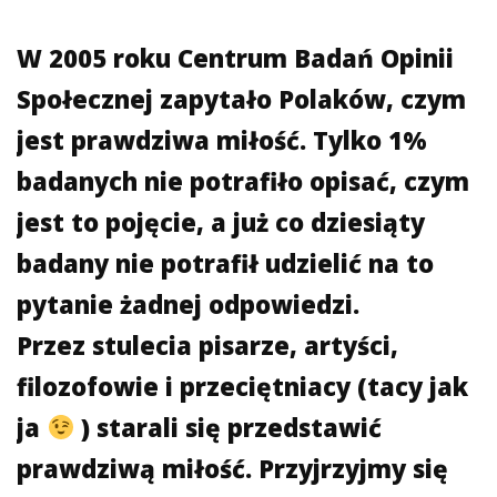
W 2005 roku Centrum Badań Opinii
Społecznej zapytało Polaków, czym
jest prawdziwa miłość. Tylko 1%
badanych nie potrafiło opisać, czym
jest to pojęcie, a już co dziesiąty
badany nie potrafił udzielić na to
pytanie żadnej odpowiedzi.
Przez stulecia pisarze, artyści,
filozofowie i przeciętniacy (tacy jak
ja
) starali się przedstawić
prawdziwą miłość. Przyjrzyjmy się