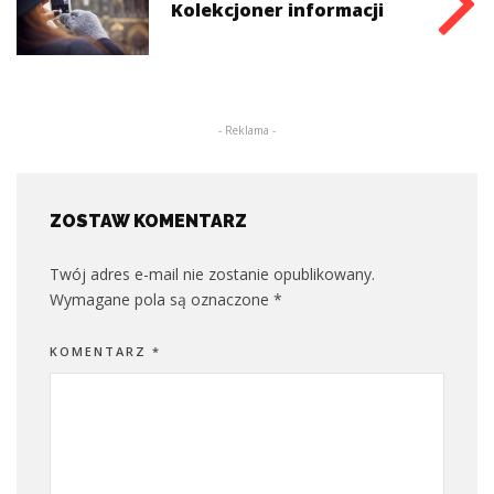
Kolekcjoner informacji
- Reklama -
ZOSTAW KOMENTARZ
Twój adres e-mail nie zostanie opublikowany.
Wymagane pola są oznaczone
*
KOMENTARZ
*