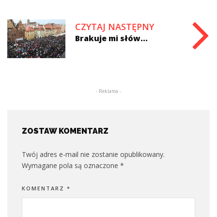
CZYTAJ NASTĘPNY
Brakuje mi słów...
- Reklama -
ZOSTAW KOMENTARZ
Twój adres e-mail nie zostanie opublikowany.
Wymagane pola są oznaczone
*
KOMENTARZ
*