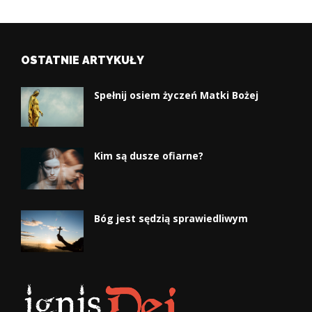
OSTATNIE ARTYKUŁY
Spełnij osiem życzeń Matki Bożej
Kim są dusze ofiarne?
Bóg jest sędzią sprawiedliwym