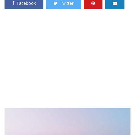
Facebook
Twitter