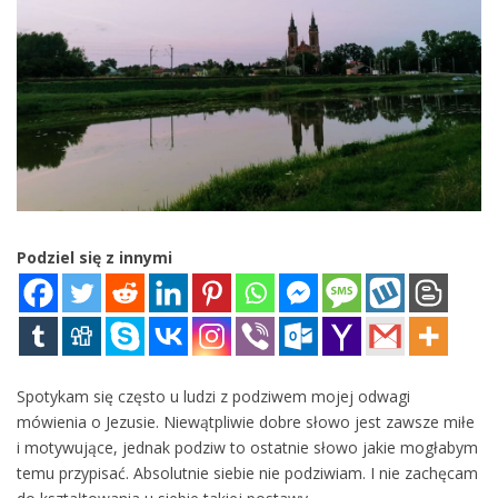
Podziel się z innymi
Spotykam się często u ludzi z podziwem mojej odwagi
mówienia o Jezusie. Niewątpliwie dobre słowo jest zawsze miłe
i motywujące, jednak podziw to ostatnie słowo jakie mogłabym
temu przypisać. Absolutnie siebie nie podziwiam. I nie zachęcam