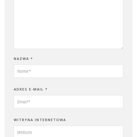
NAZWA
*
ADRES E-MAIL
*
WITRYNA INTERNETOWA