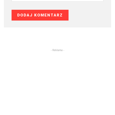
- Reklama -